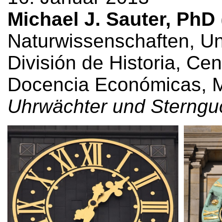
Michael J. Sauter, PhD
Naturwissenschaften, Un
División de Historia, Cen
Docencia Económicas, M
Uhrwächter und Sternguc