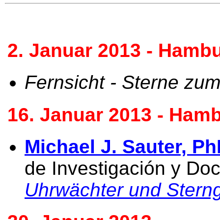
2. Januar 2013 - Hambu
Fernsicht - Sterne zu
16. Januar 2013 - Hamb
Michael J. Sauter, P
de Investigación y Do
Uhrwächter und Sterng