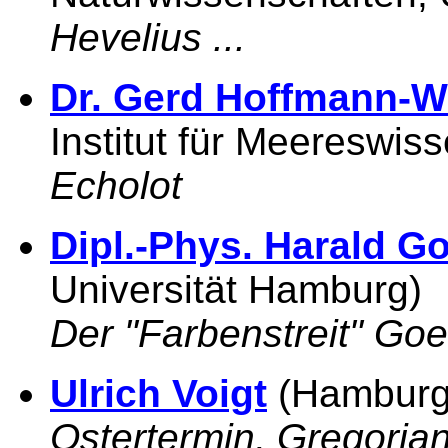
Hevelius ...
Dr. Gerd Hoffmann-W
Institut für Meereswi
Echolot
Dipl.-Phys. Harald 
Universität Hamburg)
Der "Farbenstreit" Go
Ulrich Voigt
(Hamburg
Ostertermin, Gregorian