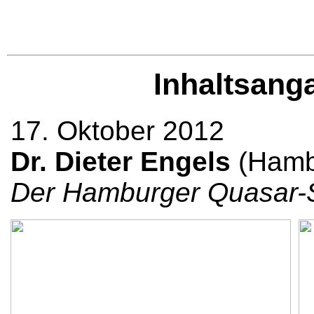
Inhaltsang
17. Oktober 2012
Dr. Dieter Engels
(Hambu
Der Hamburger Quasar-