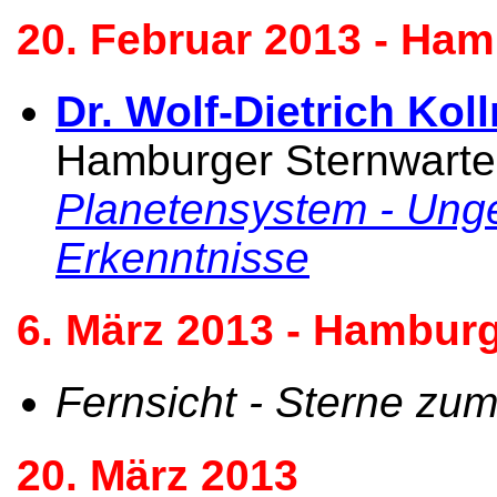
20. Februar 2013 - Ham
Dr. Wolf-Dietrich Ko
Hamburger Sternwarte
Planetensystem - Ung
Erkenntnisse
6. März 2013 - Hamburg
Fernsicht - Sterne zu
20. März 2013