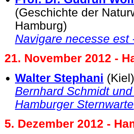
(Geschichte der Naturw
Hamburg)
Navigare necesse est 
21. November 2012 - H
Walter Stephani
(Kiel
Bernhard Schmidt und 
Hamburger Sternwarte
5. Dezember 2012 - Ha