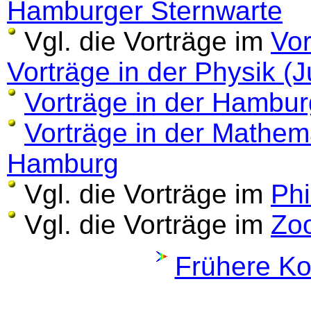
Hamburger Sternwarte
Vgl. die Vorträge im
Vo
Vorträge in der Physik (J
Vorträge in der Hambur
Vorträge in der Mathem
Hamburg
Vgl. die Vorträge im
Phi
Vgl. die Vorträge im
Zoo
Frühere Ko