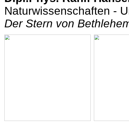
Naturwissenschaften - U
Der Stern von Bethlehe