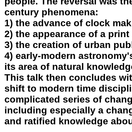
people. The reversal was th
century phenomena:
1) the advance of clock mak
2) the appearance of a print
3) the creation of urban pub
4) early-modern astronomy's
its area of natural knowledg
This talk then concludes wit
shift to modern time discipl
complicated series of chan
including especially a cha
and ratified knowledge abou