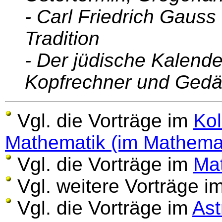
- Carl Friedrich Gauss
Tradition
- Der jüdische Kalende
Kopfrechner und Gedäc
Vgl. die Vorträge im
Kol
Mathematik (im Mathema
Vgl. die Vorträge im
Ma
Vgl. weitere Vorträge i
Vgl. die Vorträge im
Ast