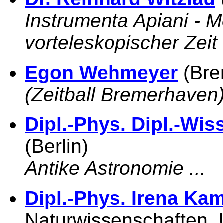
Instrumenta Apiani - M
vorteleskopischer Zeit
Egon Wehmeyer
(Bre
(Zeitball Bremerhaven
Dipl.-Phys. Dipl.-Wi
(Berlin)
Antike Astronomie ...
Dipl.-Phys. Irena Ka
Naturwissenschaften, 