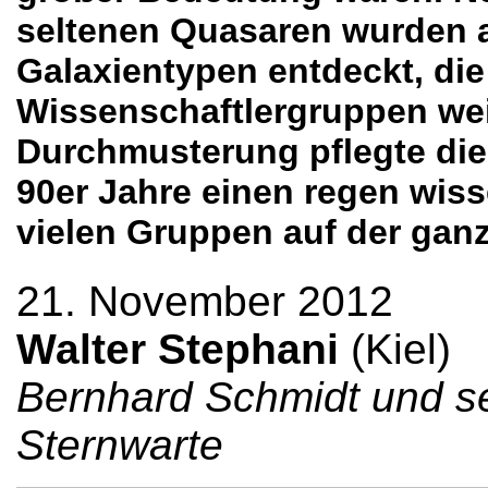
seltenen Quasaren wurden a
Galaxientypen entdeckt, di
Wissenschaftlergruppen wei
Durchmusterung pflegte di
90er Jahre einen regen wis
vielen Gruppen auf der ganz
21. November 2012
Walter Stephani
(Kiel)
Bernhard Schmidt und se
Sternwarte