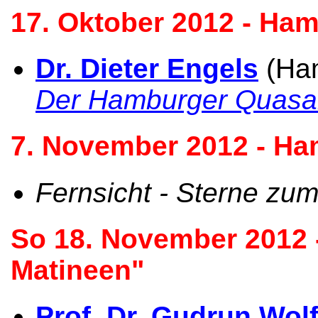
17. Oktober 2012 - Ham
Dr. Dieter Engels
(Ham
Der Hamburger Quasa
7. November 2012 - Ha
Fernsicht - Sterne zu
So 18. November 2012 -
Matineen"
Prof. Dr. Gudrun Wol