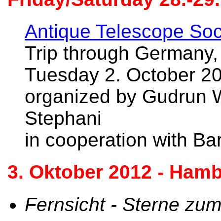
Antique Telescope Soci
Trip through Germany,
Tuesday 2. October 2
organized by Gudrun W
Stephani
in cooperation with Bar
3. Oktober 2012 - Hamb
Fernsicht - Sterne zu