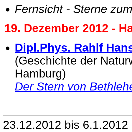
Fernsicht - Sterne zu
19. Dezember 2012 - H
Dipl.Phys. Rahlf Han
(Geschichte der Naturw
Hamburg)
Der Stern von Bethle
23.12.2012 bis 6.1.2012