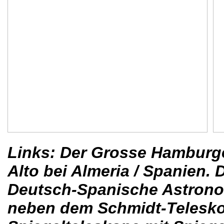
Links: Der Grosse Hamburge
Alto bei Almeria / Spanien. 
Deutsch-Spanische Astrono
neben dem Schmidt-Teleskop