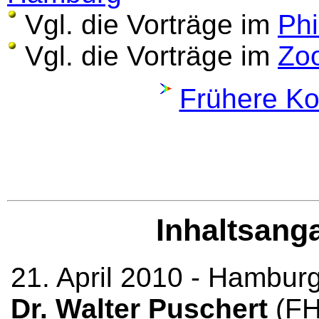
Vgl. die Vorträge im
Phi
Vgl. die Vorträge im
Zoo
Frühere Ko
Inhaltsang
21. April 2010 - Hambur
Dr. Walter Puschert
(FH