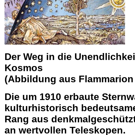
Der Weg in die Unendlichke
Kosmos
(Abbildung aus Flammarion
Die um 1910 erbaute Sternwa
kulturhistorisch bedeutsam
Rang aus denkmalgeschütz
an wertvollen Teleskopen.