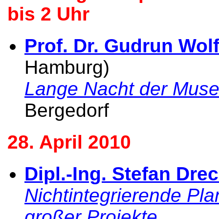
bis 2 Uhr
Prof. Dr. Gudrun Wol
Hamburg)
Lange Nacht der Mus
Bergedorf
28. April 2010
Dipl.-Ing. Stefan Dre
Nichtintegrierende Plan
großer Projekte