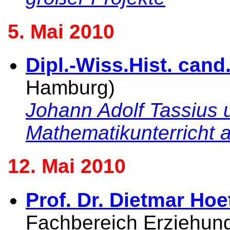
5. Mai 2010
Dipl.-Wiss.Hist. cand.
Hamburg)
Johann Adolf Tassius 
Mathematikunterrich
12. Mai 2010
Prof. Dr. Dietmar Hoe
Fachbereich Erziehun