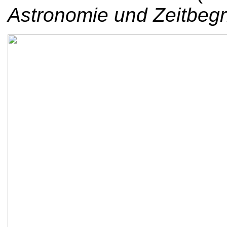
Astronomie und Zeitbegri