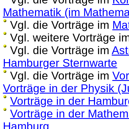
Mathematik (im Mathema
Vgl. die Vorträge im
Ma
Vgl. weitere Vorträge i
Vgl. die Vorträge im
Ast
Hamburger Sternwarte
Vgl. die Vorträge im
Vo
Vorträge in der Physik (J
Vorträge in der Hambur
Vorträge in der Mathem
Hamburg