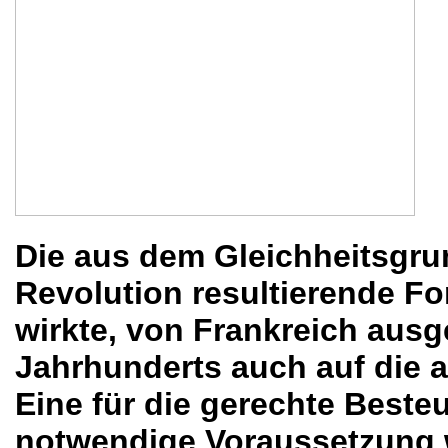
Die aus dem Gleichheitsgru
Revolution resultierende F
wirkte, von Frankreich aus
Jahrhunderts auch auf die 
Eine für die gerechte Best
notwendige Voraussetzung 