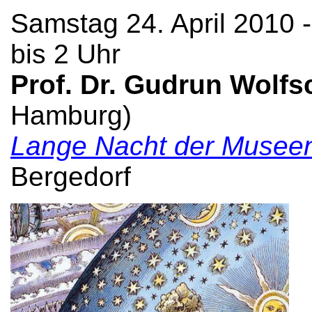
Samstag 24. April 2010 
bis 2 Uhr
Prof. Dr. Gudrun Wolfs
Hamburg)
Lange Nacht der Musee
Bergedorf