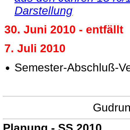
Darstellung
30. Juni 2010 - entfällt
7. Juli 2010
Semester-Abschluß-Ve
Gudru
Planung - SS 2010