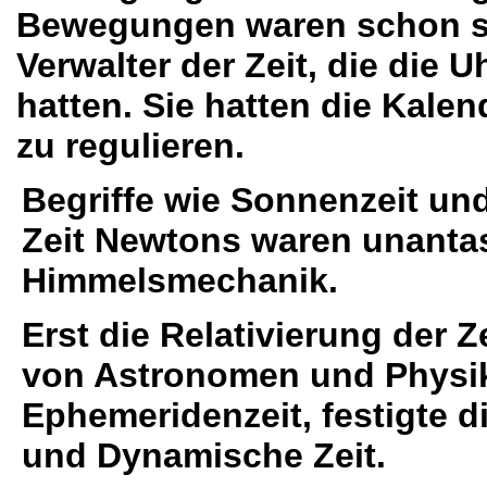
Bewegungen waren schon se
Verwalter der Zeit, die die
hatten. Sie hatten die Kale
zu regulieren.
Begriffe wie Sonnenzeit und
Zeit Newtons waren unanta
Himmelsmechanik.
Erst die Relativierung der Z
von Astronomen und Physi
Ephemeridenzeit, festigte d
und Dynamische Zeit.