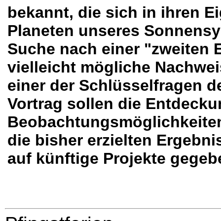
bekannt, die sich in ihren 
Planeten unseres Sonnensy
Suche nach einer "zweiten 
vielleicht mögliche Nachwe
einer der Schlüsselfragen 
Vortrag sollen die Entdeck
Beobachtungsmöglichkeiten
die bisher erzielten Ergebni
auf künftige Projekte gege