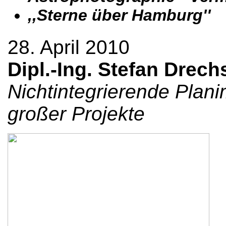
,,Sterne über Hamburg''
28. April 2010
Dipl.-Ing. Stefan Drech
Nichtintegrierende Planim
großer Projekte