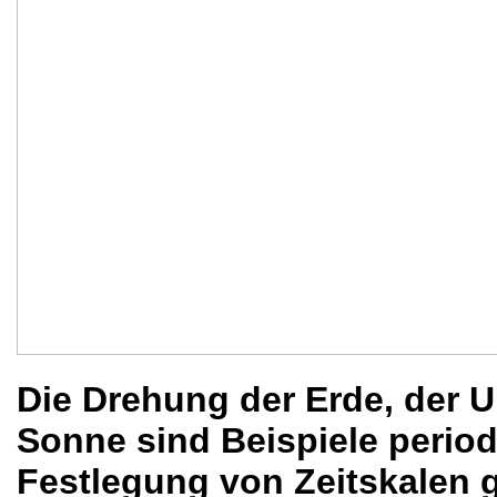
Die Drehung der Erde, der 
Sonne sind Beispiele period
Festlegung von Zeitskalen 