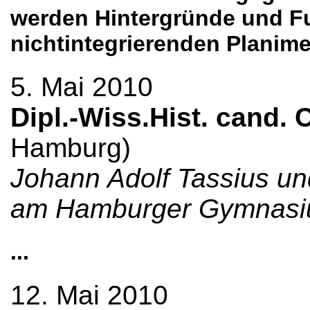
werden Hintergründe und Fu
nichtintegrierenden Planime
5. Mai 2010
Dipl.-Wiss.Hist. cand. C
Hamburg)
Johann Adolf Tassius un
am Hamburger Gymnas
...
12. Mai 2010