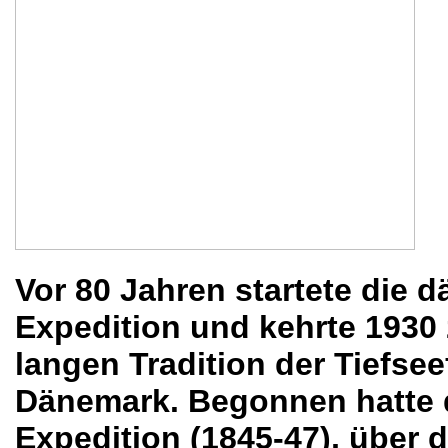
Vor 80 Jahren startete die d
Expedition und kehrte 1930 z
langen Tradition der Tiefse
Dänemark. Begonnen hatte di
Expedition (1845-47), über di