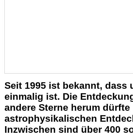
Seit 1995 ist bekannt, das
einmalig ist. Die Entdecku
andere Sterne herum dürfte
astrophysikalischen Entdeck
Inzwischen sind über 400 so