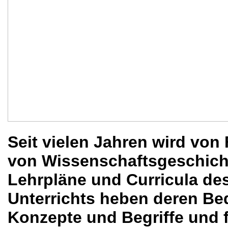
Seit vielen Jahren wird von
von Wissenschaftsgeschicht
Lehrpläne und Curricula de
Unterrichts heben deren Be
Konzepte und Begriffe und f