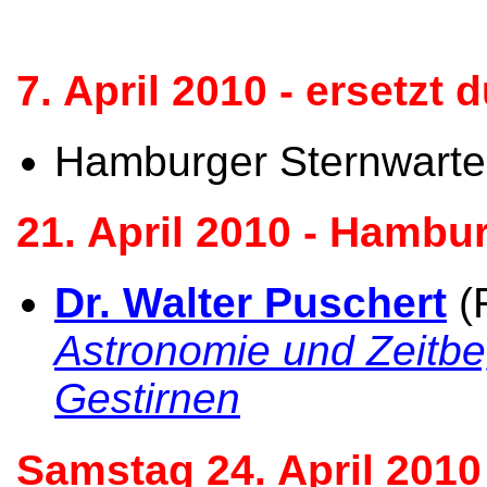
7. April 2010 - ersetzt 
Hamburger Sternwarte,
21. April 2010 - Hambu
Dr. Walter Puschert
(
Astronomie und Zeitbeg
Gestirnen
Samstag 24. April 2010