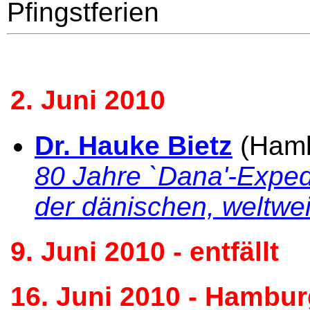
Pfingstferien
2. Juni 2010
Dr. Hauke Bietz
(Hamb
80 Jahre `Dana'-Expedi
der dänischen, weltwe
9. Juni 2010 - entfällt
16. Juni 2010 - Hambur