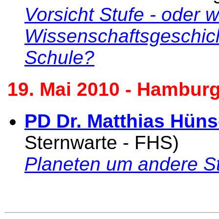
Vorsicht Stufe - oder
Wissenschaftsgeschich
Schule?
19. Mai 2010 - Hamburg
PD Dr. Matthias Hün
Sternwarte - FHS)
Planeten um andere S