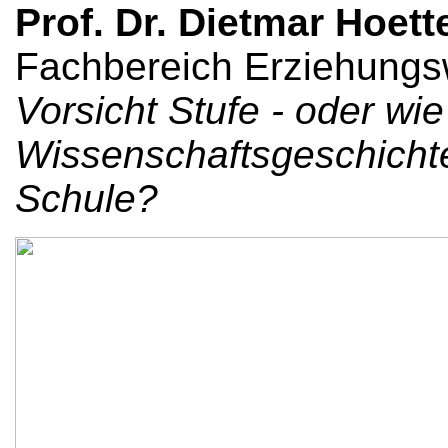
Prof. Dr. Dietmar Hoett
Fachbereich Erziehungs
Vorsicht Stufe - oder w
Wissenschaftsgeschichte
Schule?