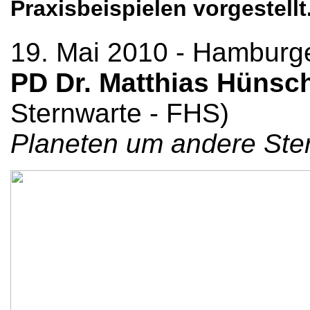
Praxisbeispielen vorgestellt
19. Mai 2010 - Hamburg
PD Dr. Matthias Hünsc
Sternwarte - FHS)
Planeten um andere Ste