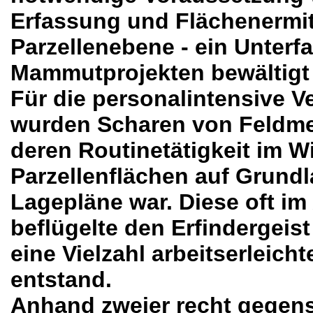
Erfassung und Flächenermit
Parzellenebene - ein Unterfa
Mammutprojekten bewältigt
Für die personalintensive 
wurden Scharen von Feldme
deren Routinetätigkeit im W
Parzellenflächen auf Grundl
Lagepläne war. Diese oft im
beflügelte den Erfindergeis
eine Vielzahl arbeitserleic
entstand.
Anhand zweier recht gegens