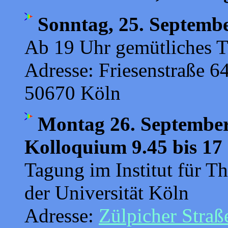
Sonntag, 25. Septemb
Ab 19 Uhr gemütliches T
Adresse: Friesenstraße 6
50670 Köln
Montag 26. September 
Kolloquium 9.45 bis 17
Tagung im Institut für T
der Universität Köln
Adresse:
Zülpicher Straß