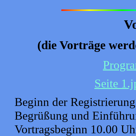
V
(die Vorträge werd
Progr
Seite 1.
Beginn der Registrierung
Begrüßung und Einführu
Vortragsbeginn 10.00 Uh