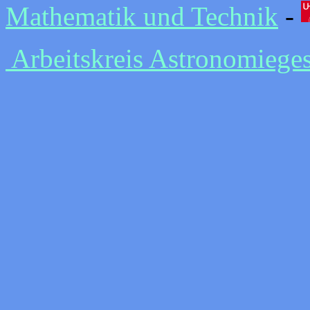
Mathematik und Technik
-
Arbeitskreis Astronomieges