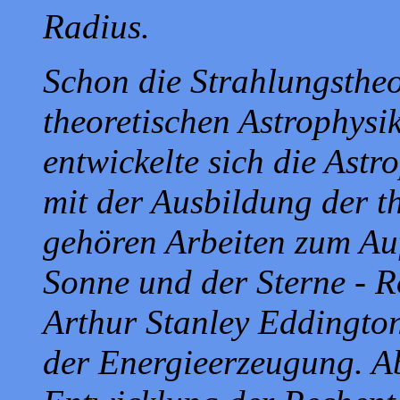
Radius.
Schon die Strahlungstheor
theoretischen Astrophysi
entwickelte sich die Astr
mit der Ausbildung der t
gehören Arbeiten zum Au
Sonne und der Sterne - 
Arthur Stanley Eddingto
der Energieerzeugung. A