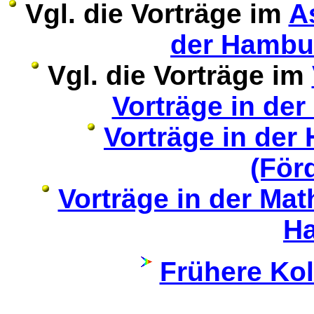
Vgl. die Vorträge im
A
der Hambu
Vgl. die Vorträge im
Vorträge in der
Vorträge in der
(För
Vorträge in der Ma
H
Frühere Ko