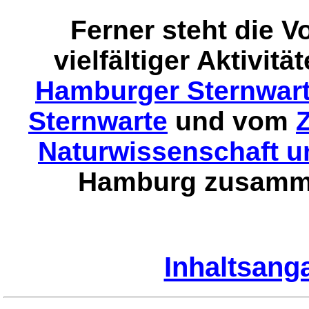
Ferner steht die 
vielfältiger Aktivit
Hamburger Sternwart
Sternwarte
und vom
Naturwissenschaft u
Hamburg zusamme
Inhaltsang