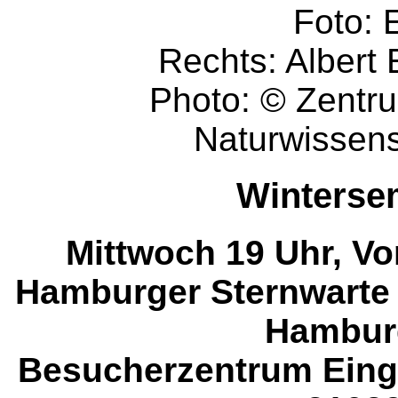
Foto: 
Rechts: Albert 
Photo: © Zentru
Naturwissens
Winterse
Mittwoch 19 Uhr, Vor
Hamburger Sternwarte
Hamburg
Besucherzentrum Einga