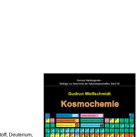
off, Deuterium,