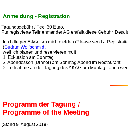
Anmeldung - Registration
Tagungsgebühr / Fee: 30 Euro.
Für registrierte Teilnehmer der AG entfällt diese Gebühr. Detail
Ich bitte per E-Mail an mich melden (Please send a Registration
(
Gudrun Wolfschmidt
weil ich planen und reservieren muß:
1. Exkursion am Sonntag
2. Abendessen (Dinner) am Sonntag Abend im Restaurant
3. Teilnahme an der Tagung des AKAG am Montag - auch wenn 
Programm der Tagung /
Programme of the Meeting
(Stand 9. August 2019)