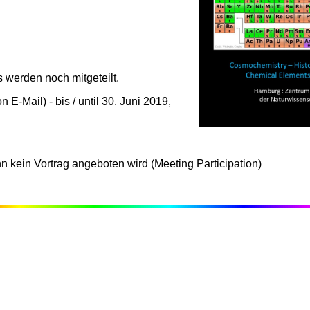
s werden noch mitgeteilt.
 E-Mail) - bis / until 30. Juni 2019,
kein Vortrag angeboten wird (Meeting Participation)