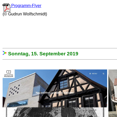
Programm-Flyer
(© Gudrun Wolfschmidt)
Sonntag, 15. September 2019