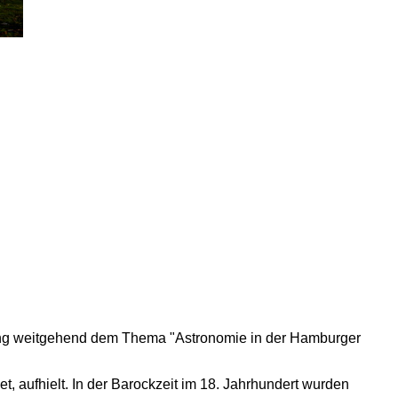
agung weitgehend dem Thema "Astronomie in der Hamburger
 aufhielt. In der Barockzeit im 18. Jahrhundert wurden