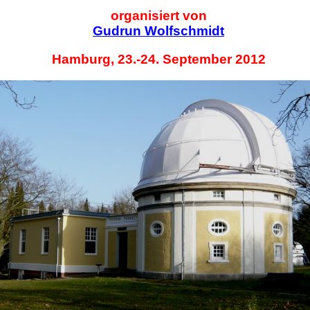
organisiert von
Gudrun Wolfschmidt
Hamburg, 23.-24. September 2012