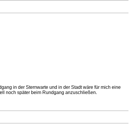
ang in der Sternwarte und in der Stadt wäre für mich eine
uell noch später beim Rundgang anzuschließen.