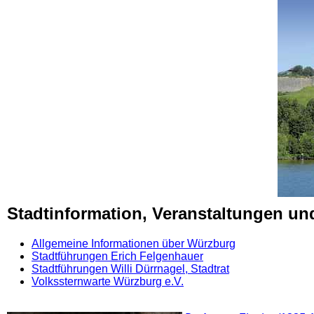
Stadtinformation, Veranstaltungen u
Allgemeine Informationen über Würzburg
Stadtführungen Erich Felgenhauer
Stadtführungen Willi Dürrnagel, Stadtrat
Volkssternwarte Würzburg e.V.