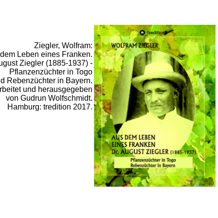
Ziegler, Wolfram:
dem Leben eines Franken.
ugust Ziegler (1885-1937) -
Pflanzenzüchter in Togo
d Rebenzüchter in Bayern.
rbeitet und herausgegeben
von Gudrun Wolfschmidt.
Hamburg: tredition 2017.