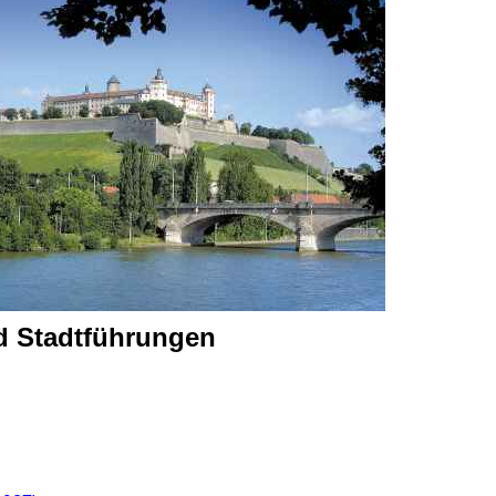
nd Stadtführungen