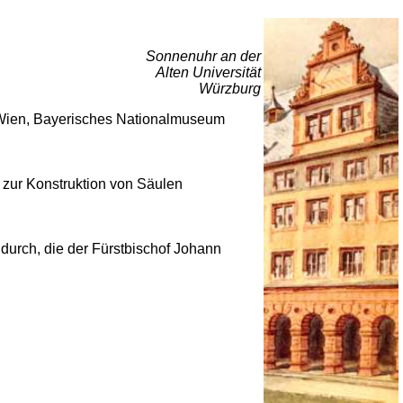
Sonnenuhr an der
Alten Universität
Würzburg
 Wien, Bayerisches Nationalmuseum
zur Konstruktion von Säulen
durch, die der Fürstbischof Johann